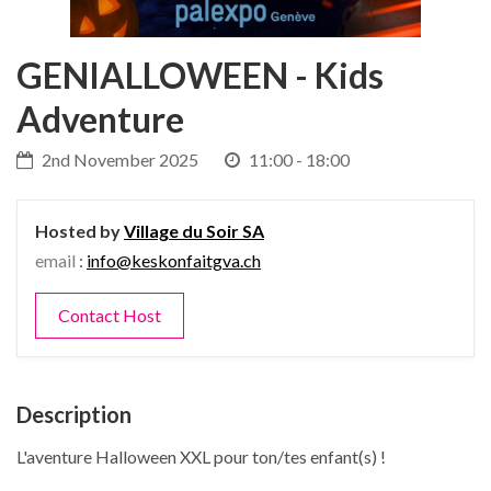
GENIALLOWEEN - Kids
Adventure
2nd November 2025
11:00 - 18:00
Hosted by
Village du Soir SA
email
:
info@keskonfaitgva.ch
Contact Host
Description
L'aventure Halloween XXL pour ton/tes enfant(s) !
