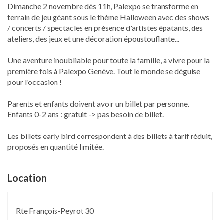
Dimanche 2 novembre dès 11h, Palexpo se transforme en 
terrain de jeu géant sous le thème Halloween avec des shows 
/ concerts / spectacles en présence d'artistes épatants, des 
ateliers, des jeux et une décoration époustouflante...

Une aventure inoubliable pour toute la famille, à vivre pour la 
première fois à Palexpo Genève. Tout le monde se déguise 
pour l'occasion ! 

Parents et enfants doivent avoir un billet par personne.

Enfants 0-2 ans : gratuit -> pas besoin de billet.

Les billets early bird correspondent à des billets à tarif réduit, 
proposés en quantité limitée. 
Location
Rte François-Peyrot 30